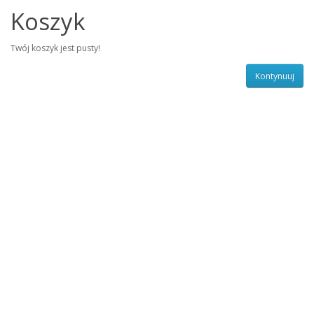
Koszyk
Twój koszyk jest pusty!
Kontynuuj