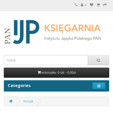
w koszyku: 0 szt. - 0,00zł
Categories
Koszyk