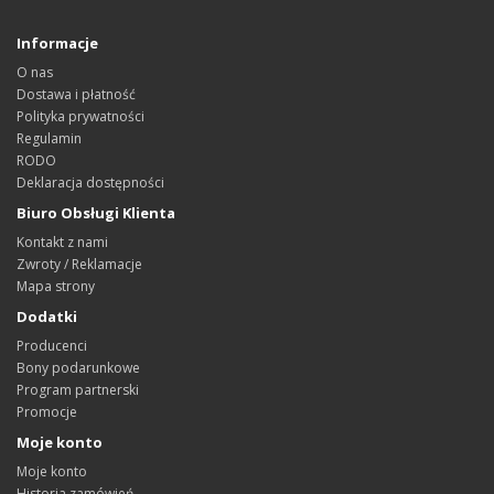
Informacje
O nas
Dostawa i płatność
Polityka prywatności
Regulamin
RODO
Deklaracja dostępności
Biuro Obsługi Klienta
Kontakt z nami
Zwroty / Reklamacje
Mapa strony
Dodatki
Producenci
Bony podarunkowe
Program partnerski
Promocje
Moje konto
Moje konto
Historia zamówień