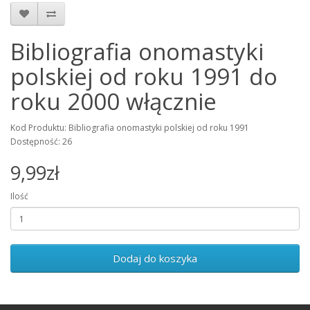
Bibliografia onomastyki
polskiej od roku 1991 do
roku 2000 włącznie
Kod Produktu: Bibliografia onomastyki polskiej od roku 1991
Dostępność: 26
9,99zł
Ilość
Dodaj do koszyka