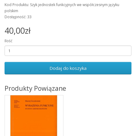
Kod Produktu: Szyk jednostek funkcyjnych we współczesnym języku
polskim
Dostępność: 33
40,00zł
Ilość
Dodaj do koszyka
Produkty Powiązane