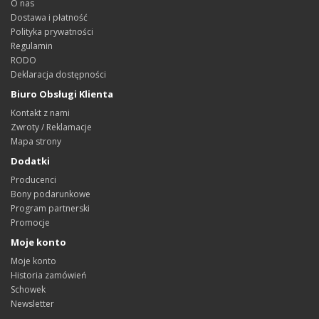
O nas
Dostawa i płatność
Polityka prywatności
Regulamin
RODO
Deklaracja dostępności
Biuro Obsługi Klienta
Kontakt z nami
Zwroty / Reklamacje
Mapa strony
Dodatki
Producenci
Bony podarunkowe
Program partnerski
Promocje
Moje konto
Moje konto
Historia zamówień
Schowek
Newsletter