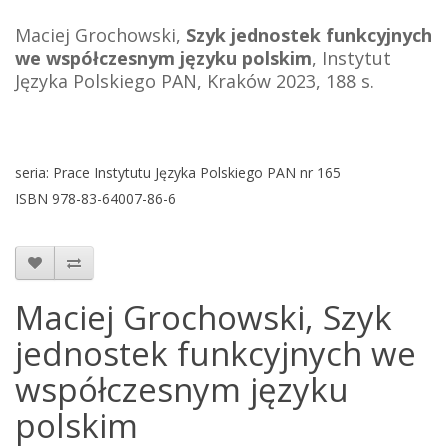
Maciej Grochowski,
Szyk jednostek funkcyjnych
we współczesnym języku polskim
, Instytut
Języka Polskiego PAN, Kraków 2023, 188 s.
seria: Prace Instytutu Języka Polskiego PAN nr 165
ISBN 978-83-64007-86-6
Maciej Grochowski, Szyk
jednostek funkcyjnych we
współczesnym języku
polskim