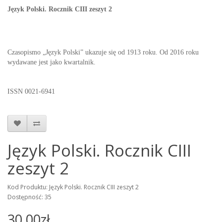
Język Polski. Rocznik CIII zeszyt 2
Czasopismo „Język Polski” ukazuje się od 1913 roku. Od 2016 roku
wydawane jest jako kwartalnik.
ISSN 0021-6941
Język Polski. Rocznik CIII
zeszyt 2
Kod Produktu: Język Polski. Rocznik CIII zeszyt 2
Dostępność: 35
30,00zł