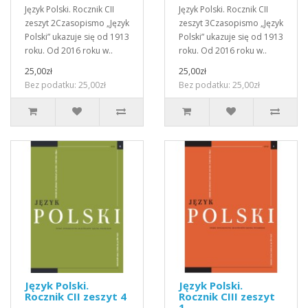
Język Polski. Rocznik CII
Język Polski. Rocznik CII
zeszyt 2Czasopismo „Język
zeszyt 3Czasopismo „Język
Polski” ukazuje się od 1913
Polski” ukazuje się od 1913
roku. Od 2016 roku w..
roku. Od 2016 roku w..
25,00zł
25,00zł
Bez podatku: 25,00zł
Bez podatku: 25,00zł
Język Polski.
Język Polski.
Rocznik CII zeszyt 4
Rocznik CIII zeszyt
1