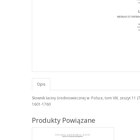
Opis
Słownik łaciny średniowiecznej w Polsce, tom VIII, zeszyt 11 (
1601-1760
Produkty Powiązane