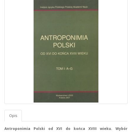
Opis
Antroponimia Polski od XVI do końca XVIII wieku. Wybór