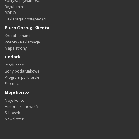
Polityka prywatności
Regulamin
RODO
Deklaracja dostępności
Biuro Obsługi Klienta
Kontakt z nami
Zwroty / Reklamacje
Mapa strony
Dodatki
Producenci
Bony podarunkowe
Program partnerski
Promocje
Moje konto
Moje konto
Historia zamówień
Schowek
Newsletter