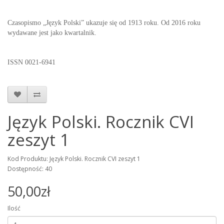
Czasopismo „Język Polski” ukazuje się od 1913 roku. Od 2016 roku
wydawane jest jako kwartalnik.
ISSN 0021-6941
Język Polski. Rocznik CVI
zeszyt 1
Kod Produktu: Język Polski. Rocznik CVI zeszyt 1
Dostępność: 40
50,00zł
Ilość