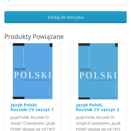
Dodaj do koszyka
Produkty Powiązane
Język Polski.
Język Polski.
Rocznik CV zeszyt 1
Rocznik CV zeszyt 2
Język Polski. Rocznik CV
Język Polski. Rocznik CV
zeszyt 1Czasopismo „Język
zeszyt 2Czasopismo „Język
Polski” ukazuje się od 1913
Polski” ukazuje się od 1913