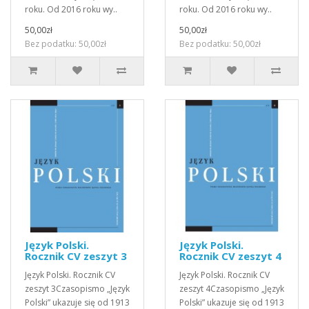
roku. Od 2016 roku wy..
roku. Od 2016 roku wy..
50,00zł
50,00zł
Bez podatku: 50,00zł
Bez podatku: 50,00zł
Język Polski.
Język Polski.
Rocznik CV zeszyt 3
Rocznik CV zeszyt 4
Język Polski. Rocznik CV
Język Polski. Rocznik CV
zeszyt 3Czasopismo „Język
zeszyt 4Czasopismo „Język
Polski” ukazuje się od 1913
Polski” ukazuje się od 1913