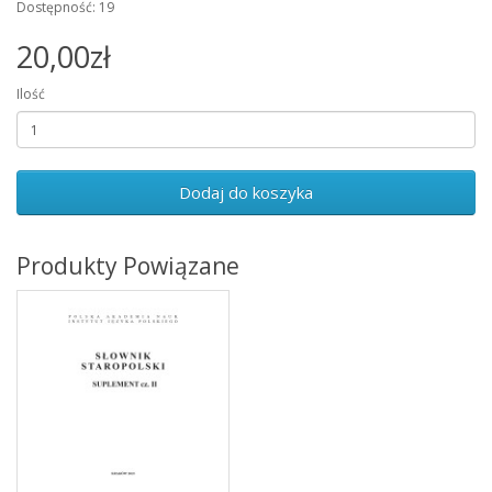
Dostępność: 19
20,00zł
Ilość
Dodaj do koszyka
Produkty Powiązane