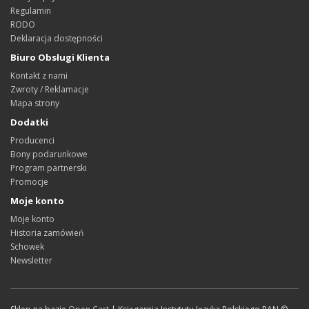
Regulamin
RODO
Deklaracja dostępności
Biuro Obsługi Klienta
Kontakt z nami
Zwroty / Reklamacje
Mapa strony
Dodatki
Producenci
Bony podarunkowe
Program partnerski
Promocje
Moje konto
Moje konto
Historia zamówień
Schowek
Newsletter