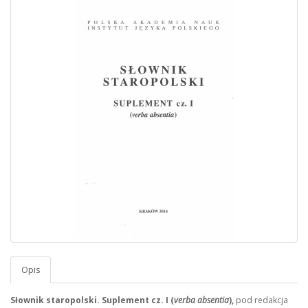
Opis
Słownik staropolski. Suplement cz. I (
verba absentia
),
pod redakcja