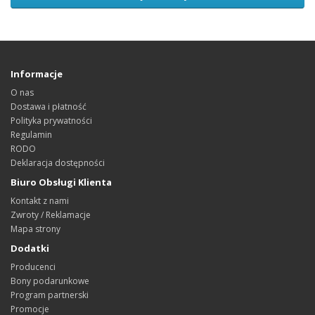
Informacje
O nas
Dostawa i płatność
Polityka prywatności
Regulamin
RODO
Deklaracja dostępności
Biuro Obsługi Klienta
Kontakt z nami
Zwroty / Reklamacje
Mapa strony
Dodatki
Producenci
Bony podarunkowe
Program partnerski
Promocje