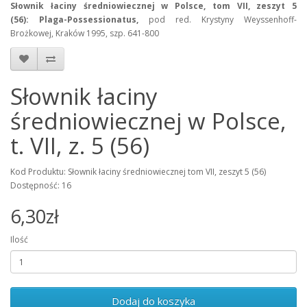
Słownik łaciny średniowiecznej w Polsce, tom VII, zeszyt 5
(56): Plaga-Possessionatus,
pod red. Krystyny Weyssenhoff-
Brożkowej, Kraków 1995, szp. 641-800
Słownik łaciny
średniowiecznej w Polsce,
t. VII, z. 5 (56)
Kod Produktu: Słownik łaciny średniowiecznej tom VII, zeszyt 5 (56)
Dostępność: 16
6,30zł
Ilość
Dodaj do koszyka