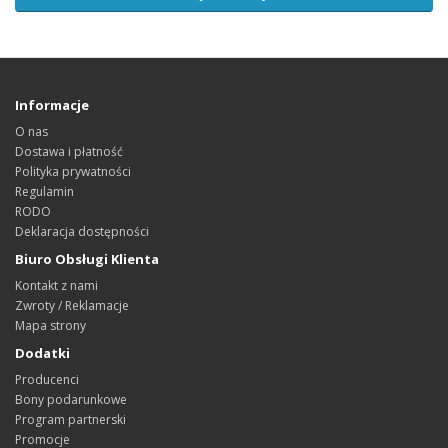
Informacje
O nas
Dostawa i płatność
Polityka prywatności
Regulamin
RODO
Deklaracja dostępności
Biuro Obsługi Klienta
Kontakt z nami
Zwroty / Reklamacje
Mapa strony
Dodatki
Producenci
Bony podarunkowe
Program partnerski
Promocje