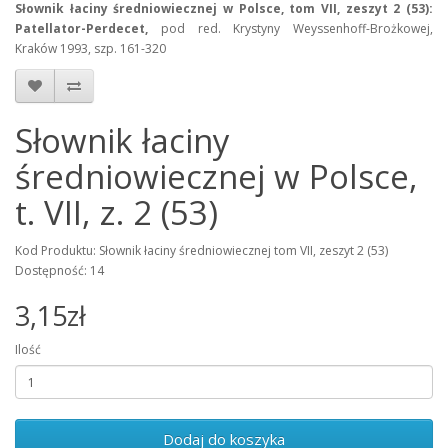
Słownik łaciny średniowiecznej w Polsce, tom VII, zeszyt 2 (53):
Patellator-Perdecet,
pod red. Krystyny Weyssenhoff-Brożkowej,
Kraków 1993, szp. 161-320
Słownik łaciny
średniowiecznej w Polsce,
t. VII, z. 2 (53)
Kod Produktu: Słownik łaciny średniowiecznej tom VII, zeszyt 2 (53)
Dostępność: 14
3,15zł
Ilość
Dodaj do koszyka