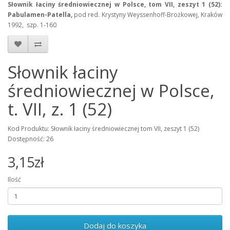
Słownik łaciny średniowiecznej w Polsce, tom VII, zeszyt 1 (52):
Pabulamen-Patella,
pod red. Krystyny Weyssenhoff-Brożkowej, Kraków
1992, szp. 1-160
Słownik łaciny
średniowiecznej w Polsce,
t. VII, z. 1 (52)
Kod Produktu: Słownik łaciny średniowiecznej tom VII, zeszyt 1 (52)
Dostępność: 26
3,15zł
Ilość
Dodaj do koszyka