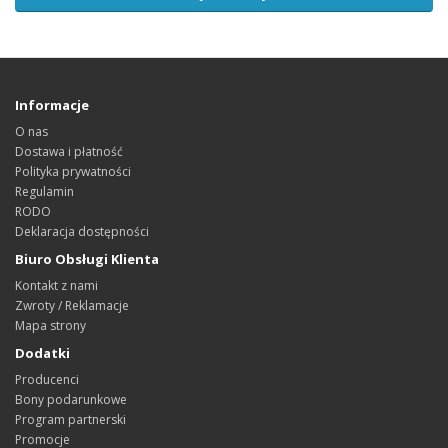
Informacje
O nas
Dostawa i płatność
Polityka prywatności
Regulamin
RODO
Deklaracja dostępności
Biuro Obsługi Klienta
Kontakt z nami
Zwroty / Reklamacje
Mapa strony
Dodatki
Producenci
Bony podarunkowe
Program partnerski
Promocje