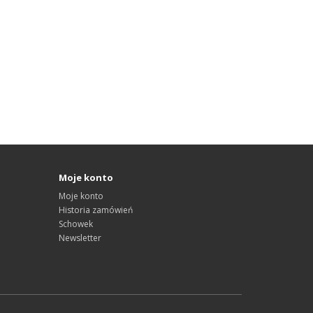
Moje konto
Moje konto
Historia zamówień
Schowek
Newsletter