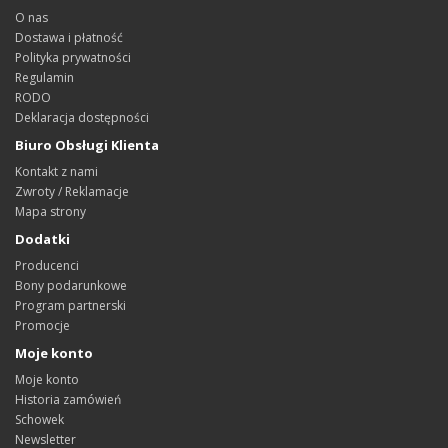
O nas
Dostawa i płatność
Polityka prywatności
Regulamin
RODO
Deklaracja dostępności
Biuro Obsługi Klienta
Kontakt z nami
Zwroty / Reklamacje
Mapa strony
Dodatki
Producenci
Bony podarunkowe
Program partnerski
Promocje
Moje konto
Moje konto
Historia zamówień
Schowek
Newsletter