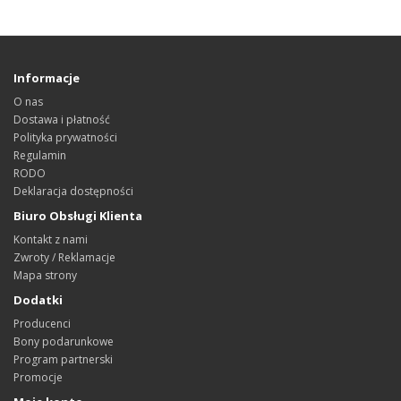
Informacje
O nas
Dostawa i płatność
Polityka prywatności
Regulamin
RODO
Deklaracja dostępności
Biuro Obsługi Klienta
Kontakt z nami
Zwroty / Reklamacje
Mapa strony
Dodatki
Producenci
Bony podarunkowe
Program partnerski
Promocje