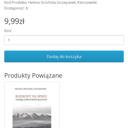
Kod Produktu: Helena Grochola-Szczepanek, Rzeczowniki
Dostępność: 8
9,99zł
Ilość
Dodaj do koszyka
Produkty Powiązane