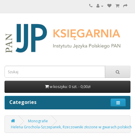
w koszyku: 0 szt. - 0,00zł
Categories
Monografie
Helena Grochola-Szczepanek, Rzeczowniki złożone w gwarach polskich