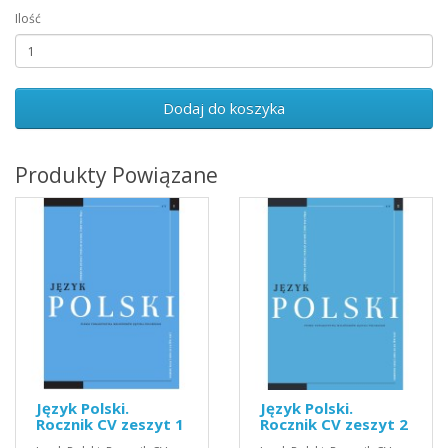
Ilość
Dodaj do koszyka
Produkty Powiązane
Język Polski.
Język Polski.
Rocznik CV zeszyt 1
Rocznik CV zeszyt 2