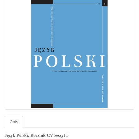
Opis
Język Polski. Rocznik CV zeszyt 3