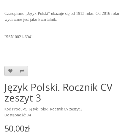
Czasopismo „Język Polski” ukazuje się od 1913 roku. Od 2016 roku
wydawane jest jako kwartalnik.
ISSN 0021-6941
Język Polski. Rocznik CV
zeszyt 3
Kod Produktu: Język Polski. Rocznik CV zeszyt 3
Dostępność: 34
50,00zł