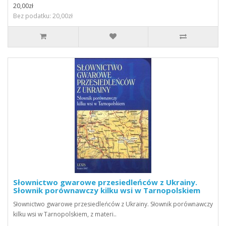
20,00zł
Bez podatku: 20,00zł
Słownictwo gwarowe przesiedleńców z Ukrainy.
Słownik porównawczy kilku wsi w Tarnopolskiem
Słownictwo gwarowe przesiedleńców z Ukrainy. Słownik porównawczy
kilku wsi w Tarnopolskiem, z materi..