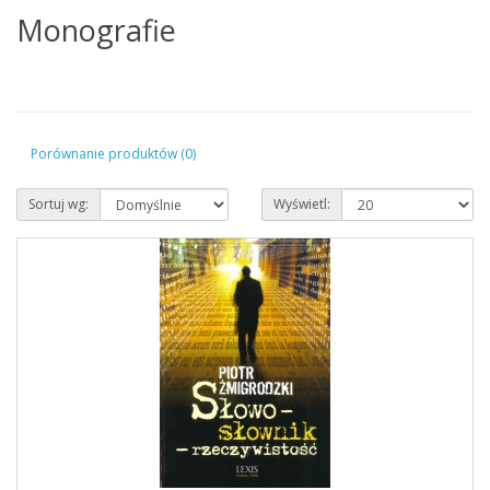
Monografie
Porównanie produktów (0)
Sortuj wg:
Wyświetl: