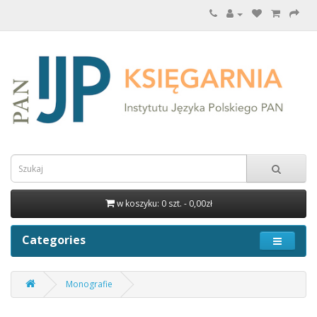
w koszyku: 0 szt. - 0,00zł
Categories
Monografie