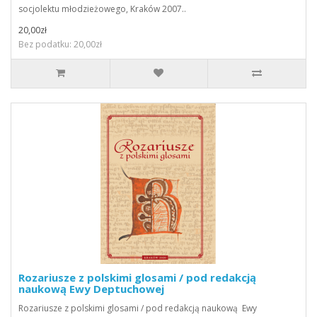
socjolektu młodzieżowego, Kraków 2007..
20,00zł
Bez podatku: 20,00zł
Rozariusze z polskimi glosami / pod redakcją
naukową Ewy Deptuchowej
Rozariusze z polskimi glosami / pod redakcją naukową Ewy