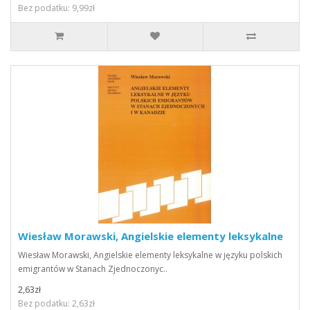
Bez podatku: 9,99zł
Wiesław Morawski, Angielskie elementy leksykalne
Wiesław Morawski, Angielskie elementy leksykalne w języku polskich
emigrantów w Stanach Zjednoczonyc..
2,63zł
Bez podatku: 2,63zł