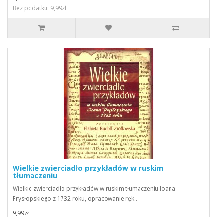
Bez podatku: 9,99zł
Wielkie zwierciadło przykładów w ruskim
tłumaczeniu
Wielkie zwierciadło przykładów w ruskim tłumaczeniu Ioana
Prysłopskiego z 1732 roku, opracowanie ręk..
9,99zł