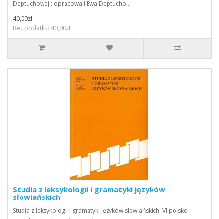
Deptuchowej ; opracowali Ewa Deptucho..
40,00zł
Bez podatku: 40,00zł
Studia z leksykologii i gramatyki języków
słowiańskich
Studia z leksykologii i gramatyki języków słowiańskich. VI polsko-