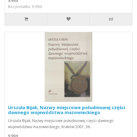
9,99zł
Bez podatku: 9,99zł
Urszula Bijak, Nazwy miejscowe południowej części
dawnego województwa mazowieckiego
Urszula Bijak, Nazwy miejscowe południowej części dawnego
województwa mazowieckiego, Kraków 2001, 36..
9,99zł