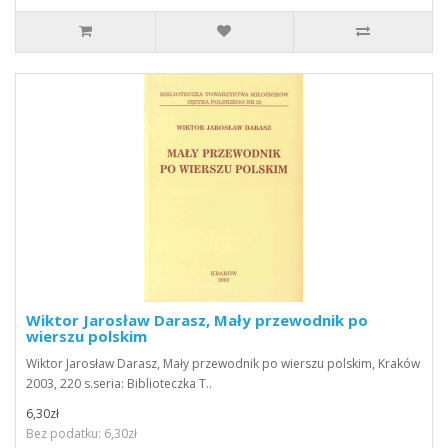
Wiktor Jarosław Darasz, Mały przewodnik po
wierszu polskim
Wiktor Jarosław Darasz, Mały przewodnik po wierszu polskim, Kraków
2003, 220 s.seria: Biblioteczka T..
6,30zł
Bez podatku: 6,30zł