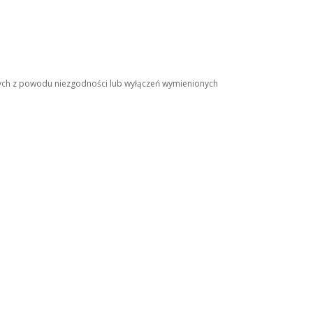
nych z powodu niezgodności lub wyłączeń wymienionych