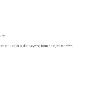
pnej.
ienie dostępu w alternatywnej formie nie jest możliwe,