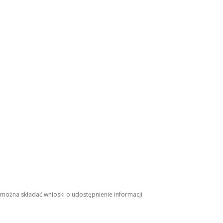
 można składać wnioski o udostępnienie informacji